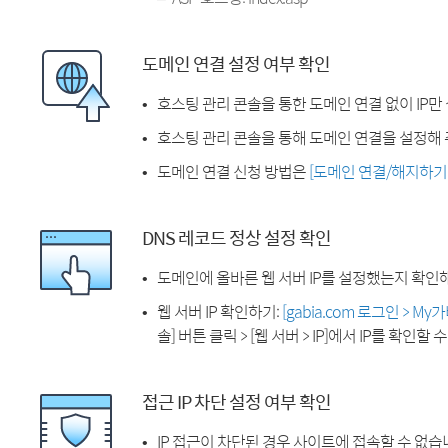
도메인 연결 설정 여부 확인
호스팅 관리 콘솔을 통한 도메인 연결 없이 IP만
호스팅 관리 콘솔을 통해 도메인 연결을 설정해 
도메인 연결 신청 방법은
[도메인 연결/해지하기
DNS 레코드 정상 설정 확인
도메인에 올바른 웹 서버 IP를 설정했는지 확인
웹 서버 IP 확인하기:
[gabia.com 로그인 > M
솔] 버튼 클릭 > [웹 서버 > IP]에서 IP를 확인할 
접근 IP 차단 설정 여부 확인
IP 접근이 차단된 경우 사이트에 접속할 수 없습