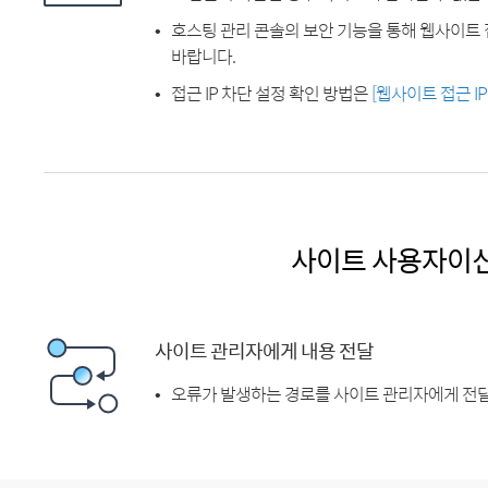
호스팅 관리 콘솔의 보안 기능을 통해 웹사이트 
바랍니다.
접근 IP 차단 설정 확인 방법은
[웹사이트 접근 I
사이트 사용자이
사이트 관리자에게 내용 전달
오류가 발생하는 경로를 사이트 관리자에게 전달