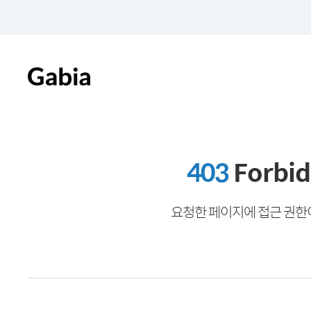
403
Forbi
요청한 페이지에 접근 권한